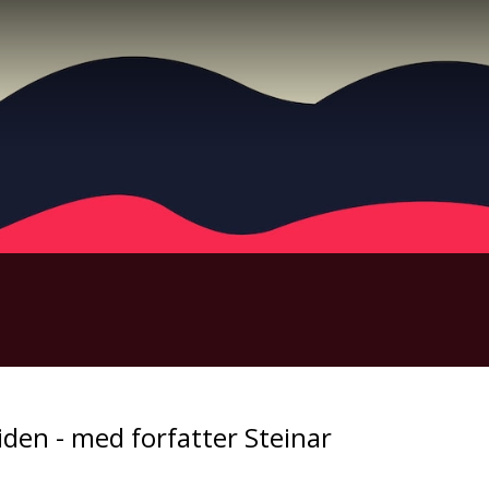
iden - med forfatter Steinar