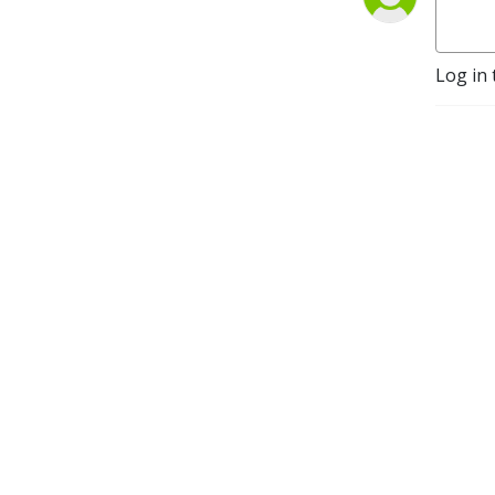
Log in 