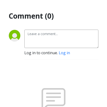
Comment (0)
Log in to continue.
Log in